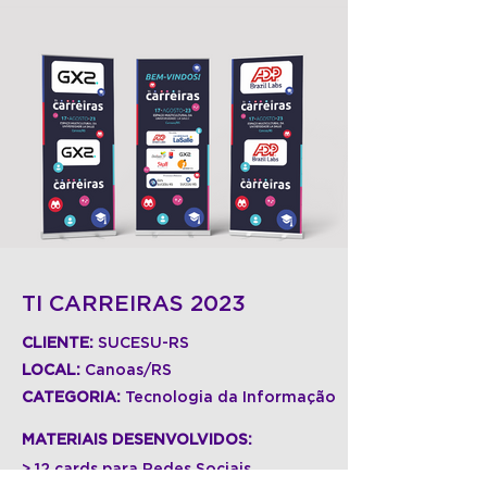
TI CARREIRAS 2023
CLIENTE:
SUCESU-RS
LOCAL:
Canoas/RS
CATEGORIA:
Tecnologia da Informação
MATERIAIS DESENVOLVIDOS:
> 12 cards para Redes Sociais