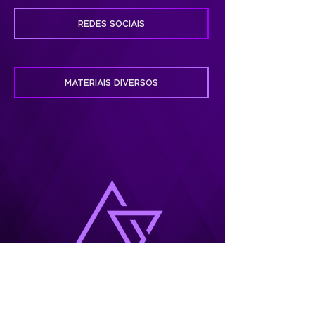
REDES SOCIAIS
MATERIAIS DIVERSOS