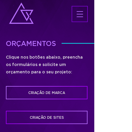
ORÇAMENTOS
Clique nos botões abaixo, preencha
os formulários e solicite um
orçamento para o seu projeto:
CRIAÇÃO DE MARCA
CRIAÇÃO DE SITES