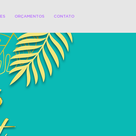
TES
ORÇAMENTOS
CONTATO