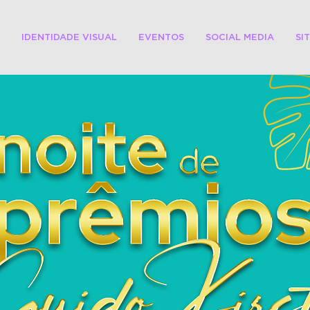
IDENTIDADE VISUAL
EVENTOS
SOCIAL MEDIA
SI