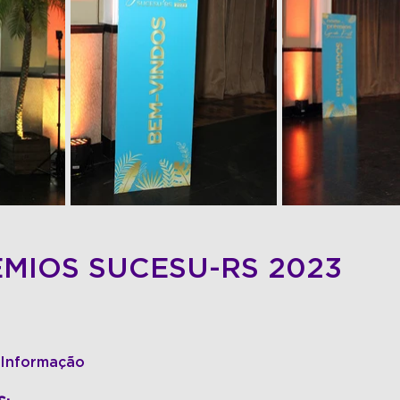
ÊMIOS SUCESU-RS 2023
 Informação