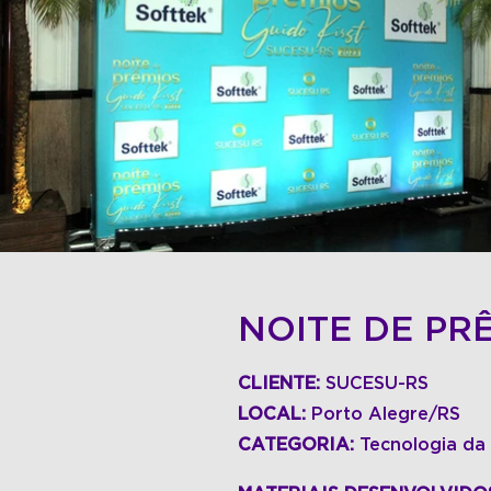
NOITE DE PR
CLIENTE:
SUCESU-RS
LOCAL:
Porto Alegre/RS
CATEGORIA:
Tecnologia da