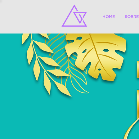
HOME
SOBRE