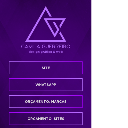
SITE
WHATSAPP
ORÇAMENTO: MARCAS
ORÇAMENTO: SITES