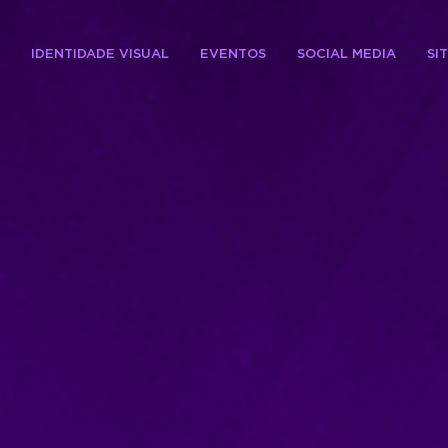
IDENTIDADE VISUAL
EVENTOS
SOCIAL MEDIA
SI